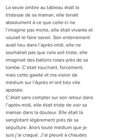
La seule ombre au tableau était la 
tristesse de sa maman, elle tenait 
absolument à ce que celle-ci ne 
l’imagine pas morte, elle était vivante et 
voulait le faire savoir. Son enterrement 
avait lieu dans l’après-midi, elle ne 
souhaitait pas que cela soit triste, elle 
imaginait des ballons roses près de sa 
tombe. C’était touchant, forcément, 
mais cette gaieté et ma vision de 
médium sur l’Après m’ont très vite 
apaisée.
C’était sans compter sur son retour dans 
l’après-midi, elle était triste de voir sa 
maman dans la douleur. Elle était là 
sanglotant légèrement près de sa 
sépulture. Alors toute médium que je 
suis j’ai craqué. J’ai pleuré à chaudes 