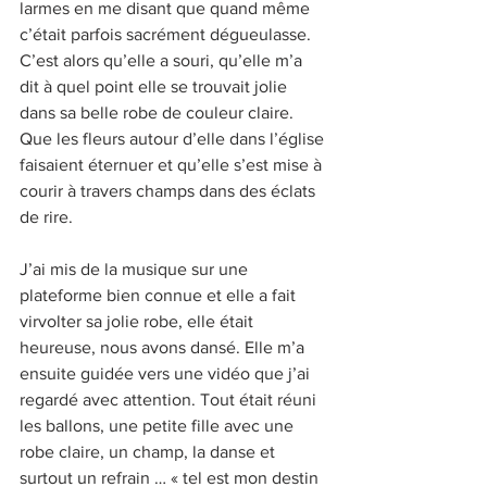
larmes en me disant que quand même 
c’était parfois sacrément dégueulasse.
C’est alors qu’elle a souri, qu’elle m’a 
dit à quel point elle se trouvait jolie 
dans sa belle robe de couleur claire. 
Que les fleurs autour d’elle dans l’église 
faisaient éternuer et qu’elle s’est mise à 
courir à travers champs dans des éclats 
de rire.
J’ai mis de la musique sur une 
plateforme bien connue et elle a fait 
virvolter sa jolie robe, elle était 
heureuse, nous avons dansé. Elle m’a 
ensuite guidée vers une vidéo que j’ai 
regardé avec attention. Tout était réuni 
les ballons, une petite fille avec une 
robe claire, un champ, la danse et 
surtout un refrain … « tel est mon destin 