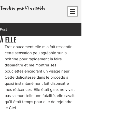
Touchée par l'Invisible
Post
À ELLE
Très doucement elle m’a fait ressentir 
cette sensation peu agréable sur la 
poitrine pour rapidement la faire 
disparaître et me montrer ses 
bouclettes encadrant un visage rieur. 
Cette délicatesse dans le procédé a 
quasi instantanément fait disparaître 
mes réticences. Elle était gaie, ne vivait 
pas sa mort telle une fatalité, elle savait 
qu’il était temps pour elle de rejoindre 
le Ciel.