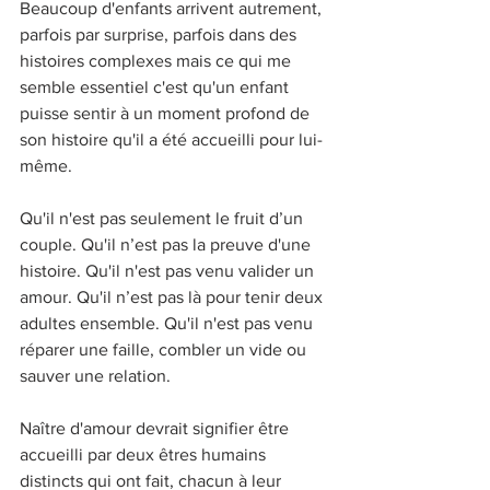
Beaucoup d'enfants arrivent autrement, 
parfois par surprise, parfois dans des 
histoires complexes mais ce qui me 
semble essentiel c'est qu'un enfant 
puisse sentir à un moment profond de 
son histoire qu'il a été accueilli pour lui-
même.
Qu'il n'est pas seulement le fruit d’un 
couple. Qu'il n’est pas la preuve d'une 
histoire. Qu'il n'est pas venu valider un 
amour. Qu'il n’est pas là pour tenir deux 
adultes ensemble. Qu'il n'est pas venu 
réparer une faille, combler un vide ou 
sauver une relation.
Naître d'amour devrait signifier être 
accueilli par deux êtres humains 
distincts qui ont fait, chacun à leur 