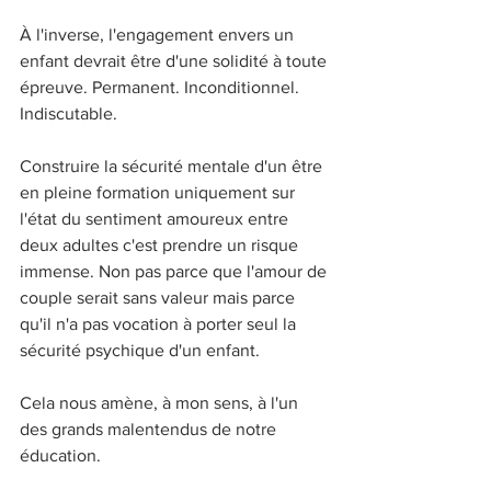
À l'inverse, l'engagement envers un 
enfant devrait être d'une solidité à toute 
épreuve. Permanent. Inconditionnel. 
Indiscutable.
Construire la sécurité mentale d'un être 
en pleine formation uniquement sur 
l'état du sentiment amoureux entre 
deux adultes c'est prendre un risque 
immense. Non pas parce que l'amour de 
couple serait sans valeur mais parce 
qu'il n'a pas vocation à porter seul la 
sécurité psychique d'un enfant.
Cela nous amène, à mon sens, à l'un 
des grands malentendus de notre 
éducation.