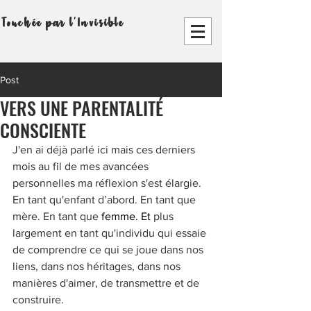
Touchée par l'Invisible
Post
VERS UNE PARENTALITÉ
CONSCIENTE
J'en ai déjà parlé ici mais ces derniers 
mois au fil de mes avancées 
personnelles ma réflexion s'est élargie. 
En tant qu'enfant d’abord. En tant que 
mère. En tant que 
femme.
 Et
plus 
largement en tant qu'individu qui essaie 
de comprendre ce qui se joue dans nos 
liens, dans nos héritages, dans nos 
manières d'aimer, de transmettre et de 
construire.