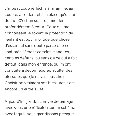
J'ai beaucoup réfléchis à la famille, au 
couple, à l'enfant et à la place qu'on lui 
donne. C'est un sujet qui me tient 
profondément à cœur. Ceux qui me 
connaissent le savent la protection de 
l'enfant est pour moi quelque chose 
d'essentiel sans doute parce que ce 
sont précisément certains manques, 
certains défauts, au sens de ce qui a fait 
défaut, dans mon enfance, qui m'ont 
conduite à devoir réguler, adulte, des 
blessures que je n'avais pas choisies. 
Choisit-on vraiment ses blessures c'est 
encore un autre sujet ...
Aujourd'hui j'ai donc envie de partager 
avec vous une réflexion sur un schéma 
avec lequel nous grandissons presque 