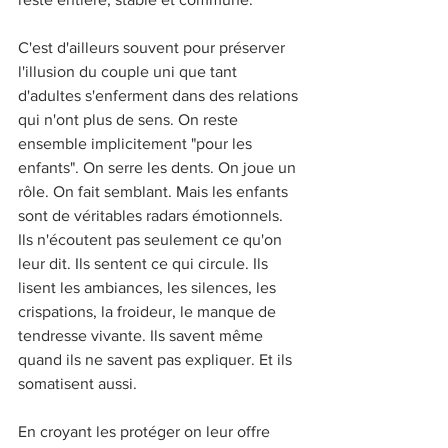
C'est d'ailleurs souvent pour préserver 
l'illusion du couple uni que tant 
d'adultes s'enferment dans des relations 
qui n'ont plus de sens. On reste 
ensemble implicitement "pour les 
enfants". On serre les dents. On joue un 
rôle. On fait semblant. Mais les enfants 
sont de véritables radars émotionnels. 
Ils n'écoutent pas seulement ce qu'on 
leur dit. Ils sentent ce qui circule. Ils 
lisent les ambiances, les silences, les 
crispations, la froideur, le manque de 
tendresse vivante. Ils savent même 
quand ils ne savent pas expliquer. Et ils 
somatisent aussi.
En croyant les protéger on leur offre 