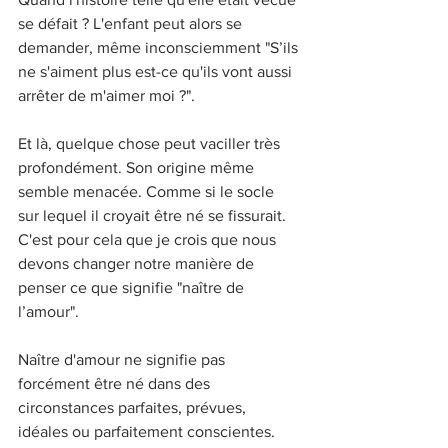
se défait ? L'enfant peut alors se 
demander, même inconsciemment "S’ils 
ne s'aiment plus est-ce qu'ils vont aussi 
arrêter de m'aimer moi ?".
Et là, quelque chose peut vaciller très 
profondément. Son origine même 
semble menacée. Comme si le socle 
sur lequel il croyait être né se fissurait. 
C'est pour cela que je crois que nous 
devons changer notre manière de 
penser ce que signifie "naître de 
l’amour".
Naître d'amour ne signifie pas 
forcément être né dans des 
circonstances parfaites, prévues, 
idéales ou parfaitement conscientes. 