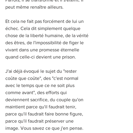
peut même renaître ailleurs.
Et cela ne fait pas forcément de lui un 
échec. Cela dit simplement quelque 
chose de la liberté humaine, de la vérité 
des êtres, de l'impossibilité de figer le 
vivant dans une promesse éternelle 
quand celle-ci devient une prison.
J'ai déjà évoqué le sujet du "rester 
coûte que coûte", des "c'est normal 
avec le temps que ce ne soit plus 
comme avant", des efforts qui 
deviennent sacrifice, du couple qu'on 
maintient parce qu'il faudrait tenir, 
parce qu'il faudrait faire bonne figure, 
parce qu'il faudrait préserver une 
image. Vous savez ce que j'en pense.