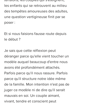
les enfants qui se retrouvent au milieu 
des tempêtes amoureuses des adultes, 
une question vertigineuse finit par se 
poser :
Et si nous faisions fausse route depuis 
le début ?
Je sais que cette réflexion peut 
déranger parce qu'elle vient toucher un 
modèle auquel beaucoup d'entre nous 
avons été profondément attachés. 
Parfois parce qu'il nous rassure. Parfois 
parce qu'il structure notre idée même 
de la famille. Mon intention n'est pas de 
juger ce modèle ni de dire qu'il serait 
mauvais en soi. Un couple aimant, 
vivant, tendre et conscient peut 