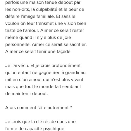
parfois une maison tenue debout par 
les non-dits, la culpabilité et la peur de 
défaire l'image familiale. Et sans le 
vouloir on leur transmet une vision bien 
triste de l'amour. Aimer ce serait rester 
même quand il n'y a plus de joie 
personnelle. Aimer ce serait se sacrifier. 
Aimer ce serait tenir une façade.
Je l'ai vécu. Et je crois profondément 
qu'un enfant ne gagne rien à grandir au 
milieu d'un amour qui n'est plus vivant 
mais que tout le monde fait semblant 
de maintenir debout.
Alors comment faire autrement ?
Je crois que la clé réside dans une 
forme de capacité psychique 