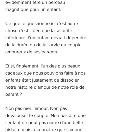
évidemment être un berceau 
magnifique pour un enfant.
Ce que je questionne ici c'est autre 
chose c'est l'idée que la sécurité 
intérieure d'un enfant devrait dépendre 
de la durée ou de la survie du couple 
amoureux de ses parents.
Et si, finalement, l'un des plus beaux 
cadeaux que nous pouvions faire à nos 
enfants était justement de dissocier 
notre histoire d'amour de notre rôle de 
parent ?
Non pas nier l’amour. Non pas 
dévaloriser le couple. Non pas dire que 
l'enfant ne peut pas naître d'une belle 
histoire mais reconnaître que l'amour 