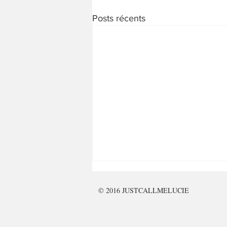
Posts récents
© 2016 JUSTCALLMELUCIE
15.09.2017