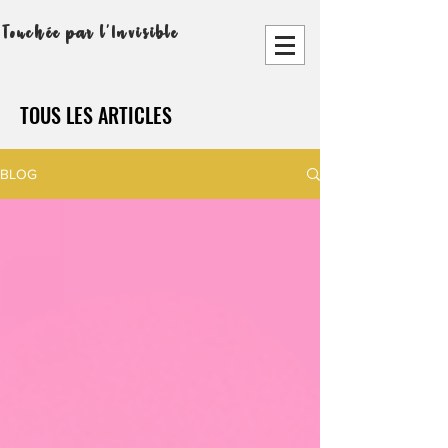
Touchée par l'Invisible
TOUS LES ARTICLES
BLOG