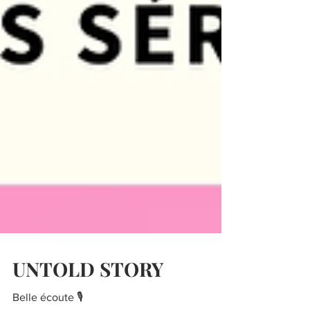
UNTOLD STORY