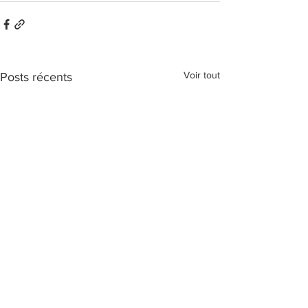
Voir tout
Posts récents