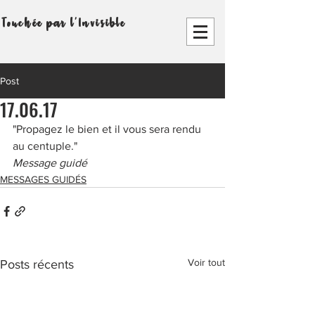
Touchée par l'Invisible
Post
17.06.17
"Propagez le bien et il vous sera rendu 
au centuple."
Message guidé
MESSAGES GUIDÉS
Voir tout
Posts récents