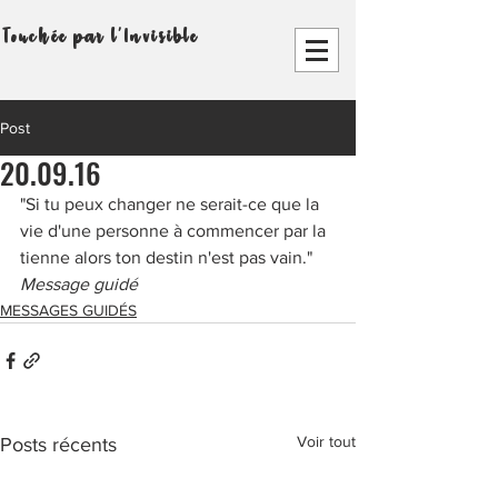
Touchée par l'Invisible
Post
20.09.16
"Si tu peux changer ne serait-ce que la 
vie d'une personne à commencer par la 
tienne alors ton destin n'est pas vain." 
Message guidé
MESSAGES GUIDÉS
Voir tout
Posts récents