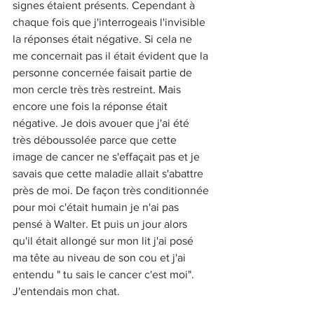
signes étaient présents. Cependant à 
chaque fois que j'interrogeais l'invisible 
la réponses était négative. Si cela ne 
me concernait pas il était évident que la 
personne concernée faisait partie de 
mon cercle très très restreint. Mais 
encore une fois la réponse était 
négative. Je dois avouer que j'ai été 
très déboussolée parce que cette 
image de cancer ne s'effaçait pas et je 
savais que cette maladie allait s'abattre 
près de moi. De façon très conditionnée 
pour moi c'était humain je n'ai pas 
pensé à Walter. Et puis un jour alors 
qu'il était allongé sur mon lit j'ai posé 
ma tête au niveau de son cou et j'ai 
entendu " tu sais le cancer c'est moi". 
J'entendais mon chat. 