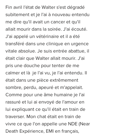
Fin avril l'état de Walter s'est dégradé 
subitement et je l'ai à nouveau entendu 
me dire qu'il avait un cancer et qu'il 
allait mourir dans la soirée. J'ai écouté. 
J'ai appelé un vétérinaire et il a été 
transféré dans une clinique en urgence 
vitale absolue. Je suis entrée abattue, il 
était clair que Walter allait mourir. J'ai 
pris une douche pour tenter de me 
calmer et là  je l'ai vu, je l'ai entendu. Il 
était dans une pièce extrêmement 
sombre, perdu, apeuré et m'appelait. 
Comme pour une âme humaine je l'ai 
rassuré et lui ai envoyé de l'amour en 
lui expliquant ce qu'il était en train de 
traverser. Mon chat était en train de 
vivre ce que l'on appelle une NDE (Near 
Death Expérience, EMI en français, 