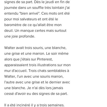
signes de sa part. Dès le jeudi en fin de 
journée dans un souffle très lointain j'ai 
entendu "bien arrivé". Ces mots ont été 
pour moi salvateurs et ont été le 
baromètre de ce qu'allait être mon 
deuil. Un manque certes mais surtout 
une joie profonde.
Walter avait trois souris, une blanche, 
une grise et une marron. Le soir même 
alors que j'étais sur Pinterest, 
apparaissaient trois illustrations sur mon 
mur d'accueil. Trois chats semblables à 
Walter, l'un avec une souris marron,  
l'autre avec une grise et le dernier avec 
une blanche. Je n'ai dès lors jamais 
cessé d'avoir eu des signes de sa part. 
Il a été incinéré il y a trois semaines. 