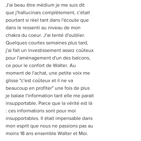
J'ai beau être médium je me suis dit 
que j'hallucinais complètement, c'était 
pourtant si réel tant dans l'écoute que 
dans le ressenti au niveau de mon 
chakra du coeur. J'ai tenté d'oublier. 
Quelques courtes semaines plus tard, 
j'ai fait un investissement assez coûteux 
pour l'aménagement d'un des balcons, 
ce pour le confort de Walter. Au 
moment de l'achat, une petite voix me 
glisse "c'est coûteux et il ne va 
beaucoup en profiter" une fois de plus 
je balaie l'information tant elle me parait 
insupportable. Parce que la vérité est là 
: ces informations sont pour moi 
insupportables. Il était impensable dans 
mon esprit que nous ne passions pas au 
moins 18 ans ensemble Walter et Moi. 