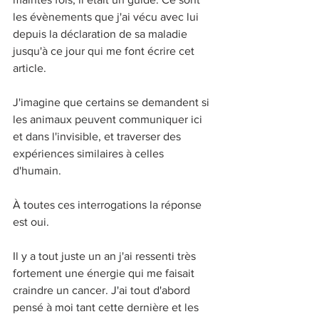
les évènements que j'ai vécu avec lui 
depuis la déclaration de sa maladie 
jusqu'à ce jour qui me font écrire cet 
article. 
J'imagine que certains se demandent si 
les animaux peuvent communiquer ici 
et dans l'invisible, et traverser des 
expériences similaires à celles 
d'humain. 
À toutes ces interrogations la réponse 
est oui. 
Il y a tout juste un an j'ai ressenti très 
fortement une énergie qui me faisait 
craindre un cancer. J'ai tout d'abord 
pensé à moi tant cette dernière et les 