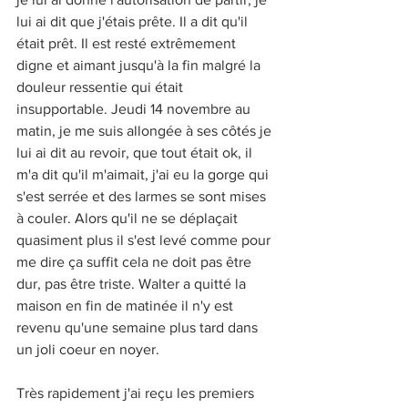
lui ai dit que j'étais prête. Il a dit qu'il 
était prêt. Il est resté extrêmement 
digne et aimant jusqu'à la fin malgré la 
douleur ressentie qui était 
insupportable. Jeudi 14 novembre au 
matin, je me suis allongée à ses côtés je 
lui ai dit au revoir, que tout était ok, il 
m'a dit qu'il m'aimait, j'ai eu la gorge qui 
s'est serrée et des larmes se sont mises 
à couler. Alors qu'il ne se déplaçait 
quasiment plus il s'est levé comme pour 
me dire ça suffit cela ne doit pas être 
dur, pas être triste. Walter a quitté la 
maison en fin de matinée il n'y est 
revenu qu'une semaine plus tard dans 
un joli coeur en noyer. 
Très rapidement j'ai reçu les premiers 