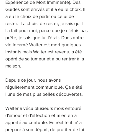
Expérience de Mort Imminente). Des 
Guides sont arrivés et il a eu le choix. Il 
a eu le choix de partir ou celui de 
rester. Il a choisi de rester, je sais qu'il 
l'a fait pour moi, parce que je n'étais pas 
prête, je sais que lui l'était. Dans notre 
vie incarné Walter est mort quelques 
instants mais Walter est revenu, a été 
opéré de sa tumeur et a pu rentrer à la 
maison. 
Depuis ce jour, nous avons 
régulièrement communiqué. Ça a été 
l'une de mes plus belles découvertes. 
Walter a vécu plusieurs mois entouré 
d'amour et d'affection et m'en en a 
apporté au centuple. En réalité il m' a 
préparé à son départ, de profiter de lui 