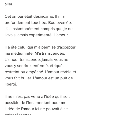
aller. 
Cet amour était désincarné. Il m'a 
profondément touchée. Bouleversée. 
J'ai instantanément compris que je ne 
l'avais jamais expérimenté. L'amour. 
Il a été celui qui m'a permise d'accepter 
ma médiumnité. M'a transcendée. 
L'amour transcende, jamais vous ne 
vous y sentirez enfermé, étriqué, 
restreint ou empêché. L'amour révèle et 
vous fait briller. L'amour est un puit de 
liberté. 
Il ne m'est pas venu à l'idée qu'il soit 
possible de l'incarner tant pour moi 
l'idée de l'amour ici ne pouvait à ce 
point résonner. 