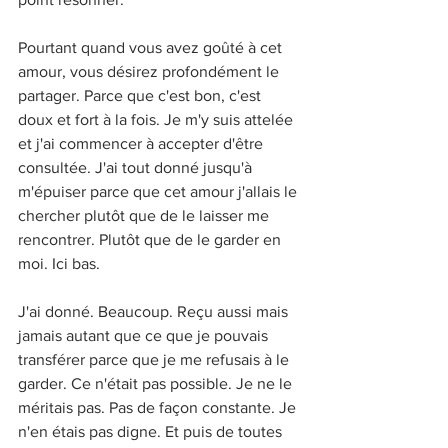
Pourtant quand vous avez goûté à cet 
amour, vous désirez profondément le 
partager. Parce que c'est bon, c'est 
doux et fort à la fois. Je m'y suis attelée 
et j'ai commencer à accepter d'être 
consultée. J'ai tout donné jusqu'à 
m'épuiser parce que cet amour j'allais le 
chercher plutôt que de le laisser me 
rencontrer. Plutôt que de le garder en 
moi. Ici bas. 
J'ai donné. Beaucoup. Reçu aussi mais 
jamais autant que ce que je pouvais 
transférer parce que je me refusais à le 
garder. Ce n'était pas possible. Je ne le 
méritais pas. Pas de façon constante. Je 
n'en étais pas digne. Et puis de toutes 