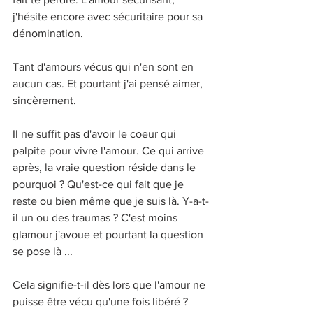
j'hésite encore avec sécuritaire pour sa 
dénomination. 
Tant d'amours vécus qui n'en sont en 
aucun cas. Et pourtant j'ai pensé aimer, 
sincèrement. 
Il ne suffit pas d'avoir le coeur qui 
palpite pour vivre l'amour. Ce qui arrive 
après, la vraie question réside dans le 
pourquoi ? Qu'est-ce qui fait que je 
reste ou bien même que je suis là. Y-a-t-
il un ou des traumas ? C'est moins 
glamour j'avoue et pourtant la question 
se pose là ...
Cela signifie-t-il dès lors que l'amour ne 
puisse être vécu qu'une fois libéré ? 