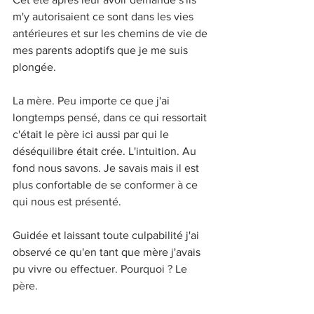
m'y autorisaient ce sont dans les vies 
antérieures et sur les chemins de vie de 
mes parents adoptifs que je me suis 
plongée.
La mère. Peu importe ce que j'ai 
longtemps pensé, dans ce qui ressortait 
c'était le père ici aussi par qui le 
déséquilibre était crée. L'intuition. Au 
fond nous savons. Je savais mais il est 
plus confortable de se conformer à ce 
qui nous est présenté.
Guidée et laissant toute culpabilité j'ai 
observé ce qu'en tant que mère j'avais 
pu vivre ou effectuer. Pourquoi ? Le 
père. 