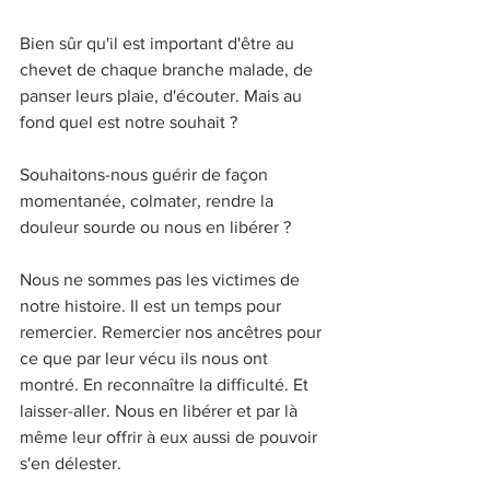
Bien sûr qu'il est important d'être au 
chevet de chaque branche malade, de 
panser leurs plaie, d'écouter. Mais au 
fond quel est notre souhait ? 
Souhaitons-nous guérir de façon 
momentanée, colmater, rendre la 
douleur sourde ou nous en libérer ? 
Nous ne sommes pas les victimes de 
notre histoire. Il est un temps pour 
remercier. Remercier nos ancêtres pour 
ce que par leur vécu ils nous ont 
montré. En reconnaître la difficulté. Et 
laisser-aller. Nous en libérer et par là 
même leur offrir à eux aussi de pouvoir 
s'en délester.