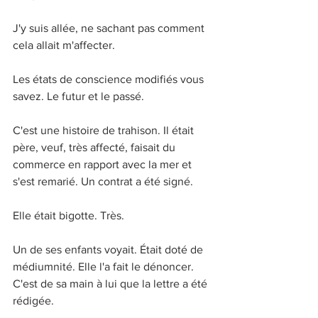
J'y suis allée, ne sachant pas comment 
cela allait m'affecter. 
Les états de conscience modifiés vous 
savez. Le futur et le passé.
C'est une histoire de trahison. Il était 
père, veuf, très affecté, faisait du 
commerce en rapport avec la mer et 
s'est remarié. Un contrat a été signé. 
Elle était bigotte. Très.
Un de ses enfants voyait. Était doté de 
médiumnité. Elle l'a fait le dénoncer. 
C'est de sa main à lui que la lettre a été 
rédigée. 