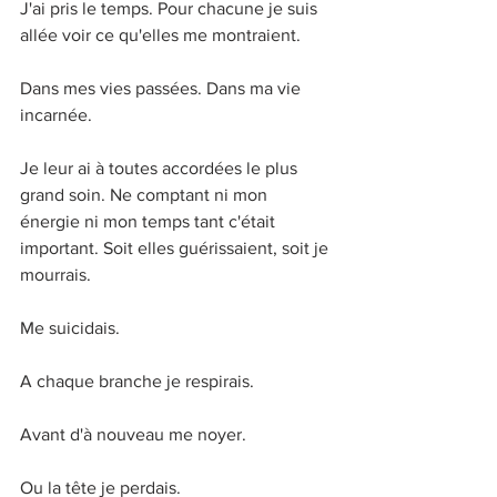
J'ai pris le temps. Pour chacune je suis 
allée voir ce qu'elles me montraient. 
Dans mes vies passées. Dans ma vie 
incarnée. 
Je leur ai à toutes accordées le plus 
grand soin. Ne comptant ni mon 
énergie ni mon temps tant c'était 
important. Soit elles guérissaient, soit je 
mourrais. 
Me suicidais. 
A chaque branche je respirais. 
Avant d'à nouveau me noyer.
Ou la tête je perdais.