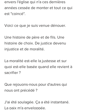
envers l'église qui n'a ces dernières 
années cessée de monter et tout ce qui 
est "coincé". 
Voici ce que je suis venue dénouer.
Une histoire de père et de fils. Une 
histoire de choix. De justice devenu 
injustice et de moralité. 
La moralité est-elle la justesse et sur 
quoi est-elle basée quand elle revient à 
sacrifier ? 
Que rejouons-nous pour d'autres qui 
nous ont précédé ?
J'ai été soulagée. Ça a été instantané. 
La paix m'a enveloppée. 