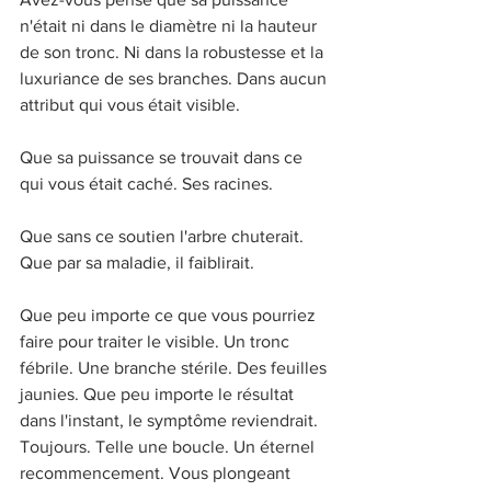
n'était ni dans le diamètre ni la hauteur 
de son tronc. Ni dans la robustesse et la 
luxuriance de ses branches. Dans aucun 
attribut qui vous était visible. 
Que sa puissance se trouvait dans ce 
qui vous était caché. Ses racines. 
Que sans ce soutien l'arbre chuterait. 
Que par sa maladie, il faiblirait. 
Que peu importe ce que vous pourriez 
faire pour traiter le visible. Un tronc 
fébrile. Une branche stérile. Des feuilles 
jaunies. Que peu importe le résultat 
dans l'instant, le symptôme reviendrait. 
Toujours. Telle une boucle. Un éternel 
recommencement. Vous plongeant 