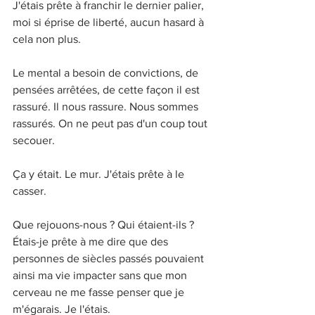
J'étais prête à franchir le dernier palier, 
moi si éprise de liberté, aucun hasard à 
cela non plus.
Le mental a besoin de convictions, de 
pensées arrêtées, de cette façon il est 
rassuré. Il nous rassure. Nous sommes 
rassurés. On ne peut pas d'un coup tout 
secouer. 
Ça y était. Le mur. J'étais prête à le 
casser. 
Que rejouons-nous ? Qui étaient-ils ? 
Étais-je prête à me dire que des 
personnes de siècles passés pouvaient 
ainsi ma vie impacter sans que mon 
cerveau ne me fasse penser que je 
m'égarais. Je l'étais. 