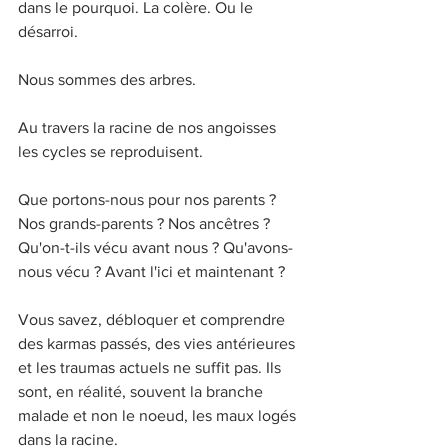
dans le pourquoi. La colère. Ou le 
désarroi.
Nous sommes des arbres. 
Au travers la racine de nos angoisses 
les cycles se reproduisent. 
Que portons-nous pour nos parents ? 
Nos grands-parents ? Nos ancêtres ? 
Qu'on-t-ils vécu avant nous ? Qu'avons-
nous vécu ? Avant l'ici et maintenant ? 
Vous savez, débloquer et comprendre 
des karmas passés, des vies antérieures 
et les traumas actuels ne suffit pas. Ils 
sont, en réalité, souvent la branche 
malade et non le noeud, les maux logés 
dans la racine. 