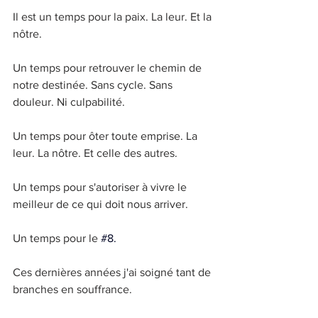
Il est un temps pour la paix. La leur. Et la 
nôtre. 
Un temps pour retrouver le chemin de 
notre destinée. Sans cycle. Sans 
douleur. Ni culpabilité. 
Un temps pour ôter toute emprise. La 
leur. La nôtre. Et celle des autres.
Un temps pour s'autoriser à vivre le 
meilleur de ce qui doit nous arriver. 
Un temps pour le 
#8
.
Ces dernières années j'ai soigné tant de 
branches en souffrance.