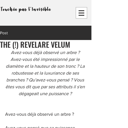
Touchée par l'Invisible
Post
THE (!) REVELARE VELUM
Avez-vous déjà observé un arbre ? 
Avez-vous été impressionné par le 
diamètre et la hauteur de son tronc ? La 
robustesse et la luxuriance de ses 
branches ? Qu'avez-vous pensé ? Vous 
êtes vous dit que par ses attributs il s'en 
dégageait une puissance ? 
Avez-vous déjà observé un arbre ? 
Avez-vous pensé que sa puissance 