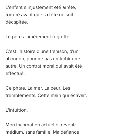
L'enfant a injustement été arrêté, 
torturé avant que sa tête ne soit 
décapitée. 
Le père a amèrement regretté. 
C'est l'histoire d'une trahison, d'un 
abandon, pour ne pas en trahir une 
autre. Un contrat moral qui avait été 
effectué. 
Ce phare. La mer. La peur. Les 
tremblements. Cette main qui écrivait. 
L'intuition. 
Mon incarnation actuelle, revenir 
médium, sans famille. Ma défiance 