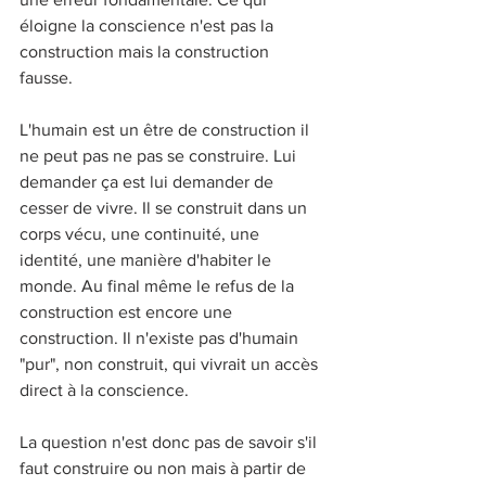
éloigne la conscience n'est pas la 
construction mais la construction 
fausse. 
L'humain est un être de construction il 
ne peut pas ne pas se construire. Lui 
demander ça est lui demander de 
cesser de vivre. Il se construit dans un 
corps vécu, une continuité, une 
identité, une manière d'habiter le 
monde. Au final même le refus de la 
construction est encore une 
construction. Il n'existe pas d'humain 
"pur", non construit, qui vivrait un accès 
direct à la conscience. 
La question n'est donc pas de savoir s'il 
faut construire ou non mais à partir de 