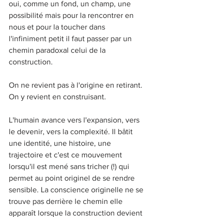
oui, comme un fond, un champ, une 
possibilité mais pour la rencontrer en 
nous et pour la toucher dans 
l'infiniment petit il faut passer par un 
chemin paradoxal celui de la 
construction. 
On ne revient pas à l'origine en retirant. 
On y revient en construisant. 
L'humain avance vers l'expansion, vers 
le devenir, vers la complexité. Il bâtit 
une identité, une histoire, une 
trajectoire et c'est ce mouvement 
lorsqu'il est mené sans tricher (!) qui 
permet au point originel de se rendre 
sensible. La conscience originelle ne se 
trouve pas derrière le chemin elle 
apparaît lorsque la construction devient 