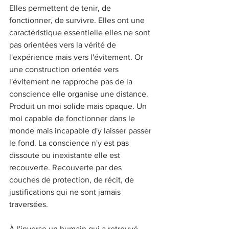
Elles permettent de tenir, de 
fonctionner, de survivre. Elles ont une 
caractéristique essentielle elles ne sont 
pas orientées vers la vérité de 
l'expérience mais vers l'évitement. Or 
une construction orientée vers 
l'évitement ne rapproche pas de la 
conscience elle organise une distance. 
Produit un moi solide mais opaque. Un 
moi capable de fonctionner dans le 
monde mais incapable d'y laisser passer 
le fond. La conscience n'y est pas 
dissoute ou inexistante elle est 
recouverte. Recouverte par des 
couches de protection, de récit, de 
justifications qui ne sont jamais 
traversées. 
À l'inverse un humain qui a retrouvé 