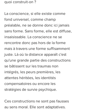
quoi construit-on ? 
La conscience, si elle existe comme 
fond universel, comme champ 
préalable, ne se donne donc ici jamais 
sans forme. Sans forme, elle est diffuse, 
insaisissable. La conscience ne se 
rencontre donc pas hors de la forme 
mais à travers une forme suffisamment 
juste. Là où la distance apparaît c'est 
qu'une grande partie des constructions 
se bâtissent sur les traumas non 
intégrés, les peurs premières, les 
attentes héritées, les identités 
compensatoires ou encore les 
stratégies de survie psychique. 
Ces constructions ne sont pas fausses 
au sens moral. Elle sont adaptatives. 