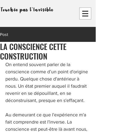
Touchée par l'Invisible
Post
LA CONSCIENCE CETTE
CONSTRUCTION
On entend souvent parler de la 
conscience comme d’un point d'origine 
perdu. Quelque chose d'antérieur à 
nous. Un état premier auquel il faudrait 
revenir en se dépouillant, en se 
déconstruisant, presque en s'effaçant. 
Au demeurant ce que l'expérience m'a 
fait comprendre est l'inverse. La 
conscience est peut-être là avant nous, 