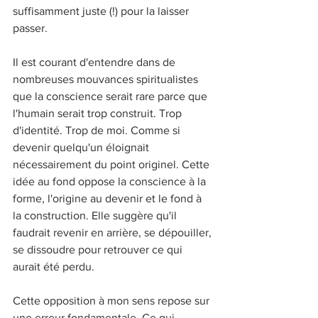
suffisamment juste (!) pour la laisser 
passer. 
Il est courant d'entendre dans de 
nombreuses mouvances spiritualistes 
que la conscience serait rare parce que 
l'humain serait trop construit. Trop 
d'identité. Trop de moi. Comme si 
devenir quelqu'un éloignait 
nécessairement du point originel. Cette 
idée au fond oppose la conscience à la 
forme, l'origine au devenir et le fond à 
la construction. Elle suggère qu'il 
faudrait revenir en arrière, se dépouiller, 
se dissoudre pour retrouver ce qui 
aurait été perdu. 
Cette opposition à mon sens repose sur 
une erreur fondamentale. Ce qui 